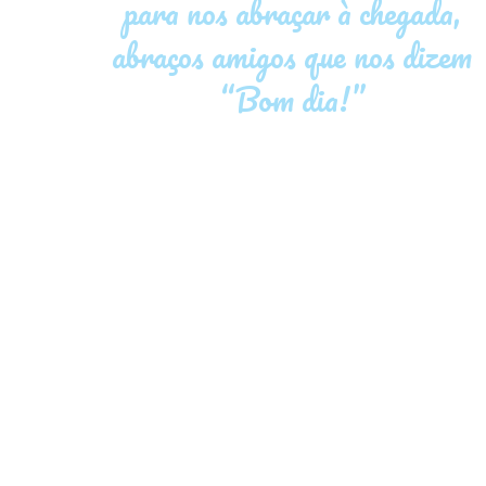
para nos abraçar à chegada,
abraços amigos que nos dizem
“Bom dia!”