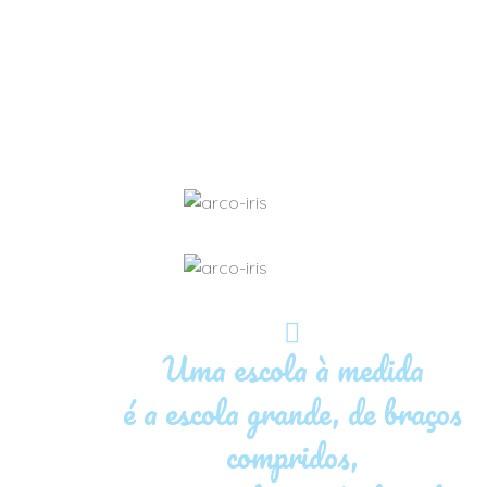
Uma escola à medida
é a escola grande, de braços
compridos,