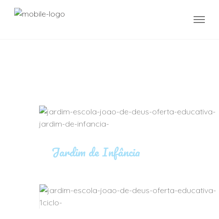
Oferta Educativa
Jardim de Infância